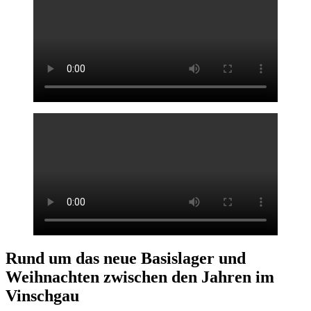
Rund um das neue Basislager und
Weihnachten zwischen den Jahren im
Vinschgau