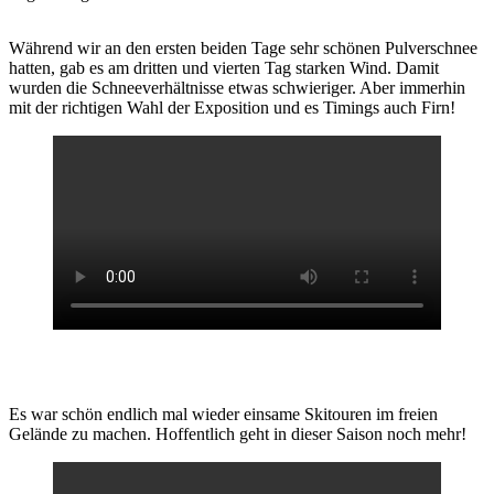
Während wir an den ersten beiden Tage sehr schönen Pulverschnee
hatten, gab es am dritten und vierten Tag starken Wind. Damit
wurden die Schneeverhältnisse etwas schwieriger. Aber immerhin
mit der richtigen Wahl der Exposition und es Timings auch Firn!
Es war schön endlich mal wieder einsame Skitouren im freien
Gelände zu machen. Hoffentlich geht in dieser Saison noch mehr!