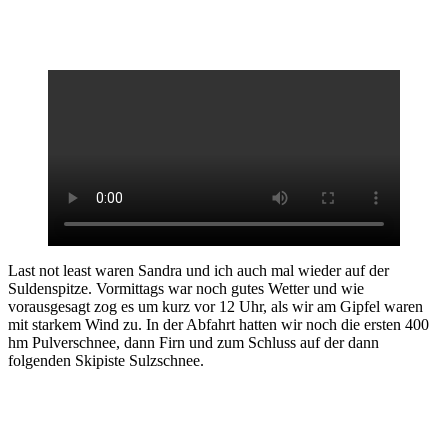
Last not least waren Sandra und ich auch mal wieder auf der
Suldenspitze. Vormittags war noch gutes Wetter und wie
vorausgesagt zog es um kurz vor 12 Uhr, als wir am Gipfel waren
mit starkem Wind zu. In der Abfahrt hatten wir noch die ersten 400
hm Pulverschnee, dann Firn und zum Schluss auf der dann
folgenden Skipiste Sulzschnee.