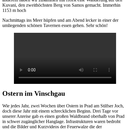
Kuvani, den zweithöchsten Berg von Samos gemacht. Immerhin
1153 m hoch
Nachmittags ins Meer hüpfen und am Abend lecker in einer der
umliegenden schönen Tavernen essen gehen. Sehr schön!
Ostern im Vinschgau
Wie jedes Jahr, zwei Wochen über Ostern in Prad am Stilfser Joch,
doch diese Jahr mit einem schrecklichen Beginn. Drei Tage vor
unserer Anreise gab es einen großen Waldbrand oberhalb von Prad
in schwer zugänglicher Hanglage. Infrastrukturen waren bedroht
und die Bilder und Kurzvideos der Feuerwalze die der